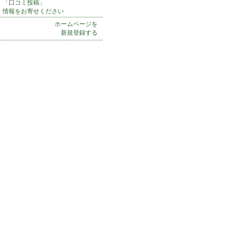
「口コミ投稿」
情報をお寄せください
ホームページを
新規登録する