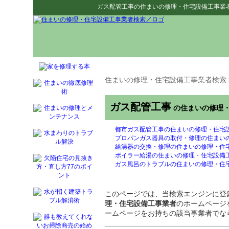
ガス配管工事
の
住まいの修理・住宅設備工事業
住まいの修理・住宅設備工事業者検索
ガス配管工事
の住まいの修理
都市ガス配管工事の住まいの修理・住宅
プロパンガス器具の取付・修理の住まい
給湯器の交換・修理の住まいの修理・住
ボイラー給湯の住まいの修理・住宅設備
ガス風呂のトラブルの住まいの修理・住
このページでは、当検索エンジンに登
理・住宅設備工事業者
のホームページ
ームページをお持ちの該当事業者でな