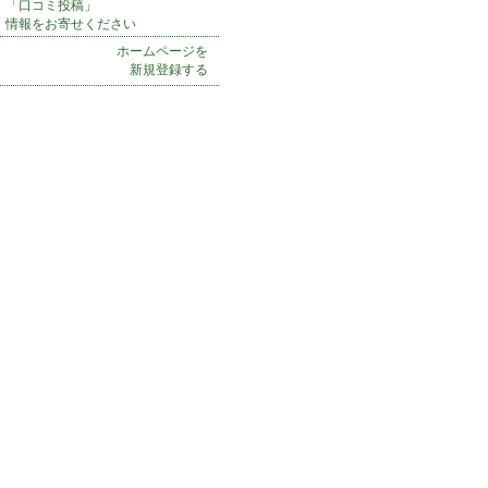
「口コミ投稿」
情報をお寄せください
ホームページを
新規登録する