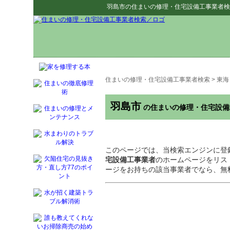
羽島市
の
住まいの修理・住宅設備工事業者検
住まいの修理・住宅設備工事業者検索
>
東海
羽島市
の住まいの修理・住宅設備
このページでは、当検索エンジンに登
宅設備工事業者
のホームページをリス
ージをお持ちの該当事業者でなら、無