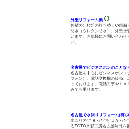
外壁リフォーム業
外壁のｺｰｷﾝｸﾞの打ち替えや雨
防水（ウレタン防水）、外壁塗
います。お気軽にお問い合わせ
い。
名古屋でビジネスホンのことな
名古屋を中心にビジネスホン（
フォン）、電話交換機の販売、
っております。電話工事やＬＡ
みでも承ります。
名古屋で水回りリフォーム(有)
水回りの”こまった”を”よかった
るTOTO水彩工房名古屋熱田六