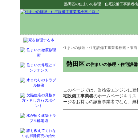
熱田区
の
住まいの修理・住宅設備工事業者検
住まいの修理・住宅設備工事業者検索
>
東海
熱田区
の住まいの修理・住宅設備
このページでは、当検索エンジンに登
宅設備工事業者
のホームページをリス
ージをお持ちの該当事業者でなら、無