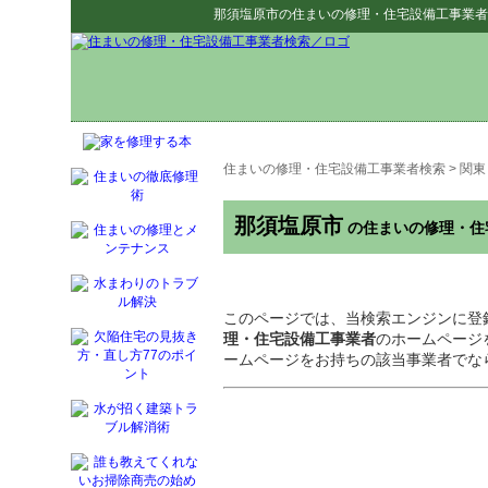
那須塩原市
の
住まいの修理・住宅設備工事業者
住まいの修理・住宅設備工事業者検索
>
関東
那須塩原市
の住まいの修理・住
このページでは、当検索エンジンに登
理・住宅設備工事業者
のホームページ
ームページをお持ちの該当事業者でな