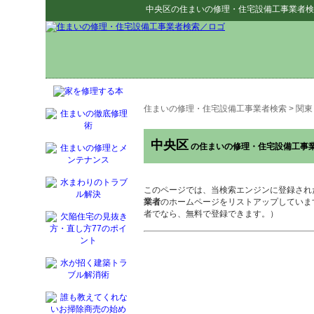
中央区
の
住まいの修理・住宅設備工事業者検
住まいの修理・住宅設備工事業者検索
>
関東
中央区
の住まいの修理・住宅設備工事
このページでは、当検索エンジンに登録され
業者
のホームページをリストアップしていま
者でなら、無料で登録できます。）