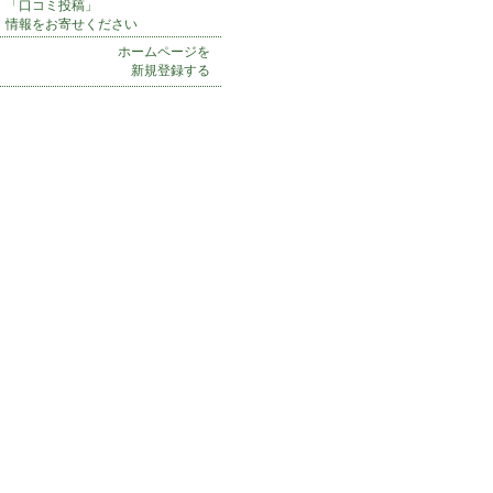
「口コミ投稿」
情報をお寄せください
ホームページを
新規登録する